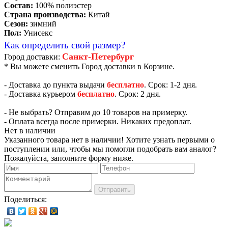
Состав:
100% полиэстер
Страна производства:
Китай
Сезон:
зимний
Пол:
Унисекс
Как определить свой размер?
Санкт-Петербург
Город доставки:
* Вы можете сменить Город доставки в Корзине.
- Доставка до пункта выдачи
бесплатно
. Срок: 1-2 дня.
- Доставка курьером
бесплатно
. Срок: 2 дня.
- Не выбрать? Отправим до 10 товаров на примерку.
- Оплата всегда после примерки. Никаких предоплат.
Нет в наличии
Указанного товара нет в наличии! Хотите узнать первыми о
поступлении или, чтобы мы помогли подобрать вам аналог?
Пожалуйста, заполните форму ниже.
Отправить
Поделиться: