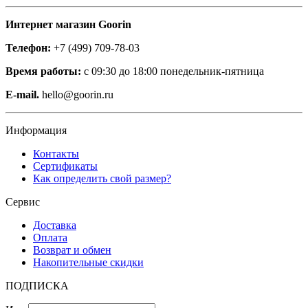
Интернет магазин Goorin
Телефон:
+7 (499) 709-78-03
Время работы:
с 09:30 до 18:00 понедельник-пятница
E-mail.
hello@goorin.ru
Информация
Контакты
Сертификаты
Как определить свой размер?
Сервис
Доставка
Оплата
Возврат и обмен
Накопительные скидки
ПОДПИСКА