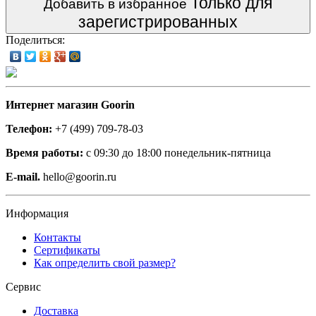
Только для
Добавить в избранное
зарегистрированных
Поделиться:
Интернет магазин Goorin
Телефон:
+7 (499) 709-78-03
Время работы:
с 09:30 до 18:00 понедельник-пятница
E-mail.
hello@goorin.ru
Информация
Контакты
Сертификаты
Как определить свой размер?
Сервис
Доставка