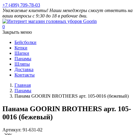
+7 (499) 709-78-03
Уважаемые клиенты! Наши менеджеры смогут ответить на
ваши вопросы с 9:30 до 18 в рабочие дни.
0
Закрыть меню
Бейсболки
Кепки
Шапки
Панамы
Шляпы
Доставка
Контакты
Главная
Панамы
Панама GOORIN BROTHERS арт. 105-0016 (бежевый)
Панама GOORIN BROTHERS арт. 105-
0016 (бежевый)
Артикул:
91-631-02