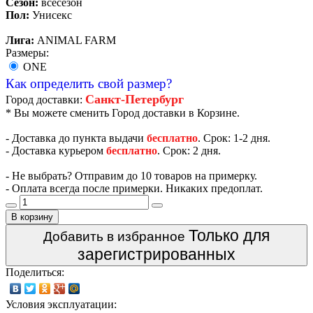
Сезон:
всесезон
Пол:
Унисекс
Лига:
ANIMAL FARM
Размеры:
ONE
Как определить свой размер?
Санкт-Петербург
Город доставки:
* Вы можете сменить Город доставки в Корзине.
- Доставка до пункта выдачи
бесплатно
. Срок: 1-2 дня.
- Доставка курьером
бесплатно
. Срок: 2 дня.
- Не выбрать? Отправим до 10 товаров на примерку.
- Оплата всегда после примерки. Никаких предоплат.
В корзину
Только для
Добавить в избранное
зарегистрированных
Поделиться:
Условия эксплуатации: