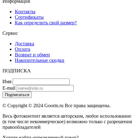
Информация
Контакты
Сертификаты
Как определить свой размер?
Сервис
Доставка
Оплата
Возврат и обмен
Накопительные скидки
ПОДПИСКА
Имя
E-mail
Подписаться
© Copyright © 2024 Goorin.ru Все права защищены.
Весь фотоконтент является авторским, любое использование
(в том числе некоммерческое) возможно только с разрешения
правообладателей
Хотите найти определенный товар?