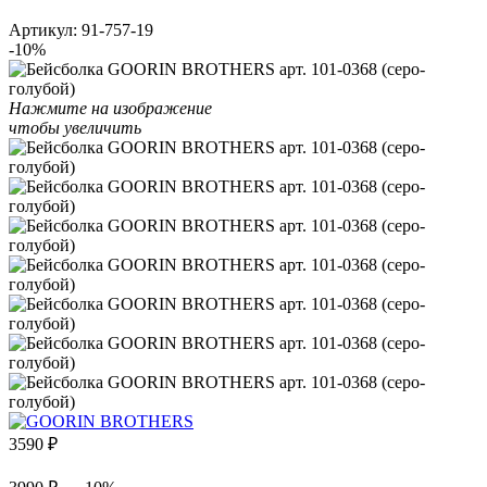
Артикул:
91-757-19
-10%
Нажмите на изображение
чтобы увеличить
3590
₽