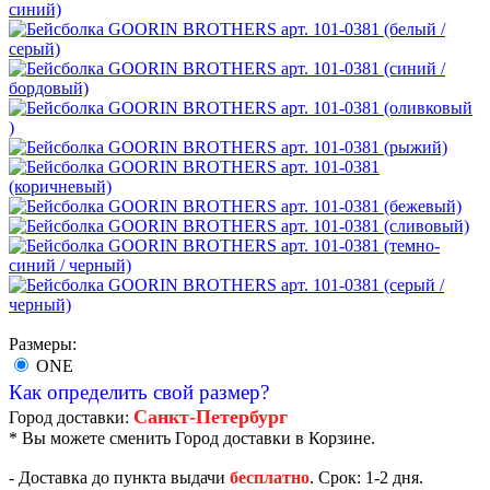
Размеры:
ONE
Как определить свой размер?
Санкт-Петербург
Город доставки:
* Вы можете сменить Город доставки в Корзине.
- Доставка до пункта выдачи
бесплатно
. Срок: 1-2 дня.