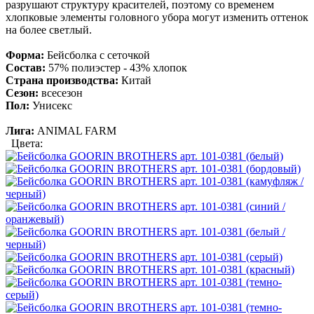
разрушают структуру красителей, поэтому со временем
хлопковые элементы головного убора могут изменить оттенок
на более светлый.
Форма:
Бейсболка с сеточкой
Состав:
57% полиэстер - 43% хлопок
Страна производства:
Китай
Сезон:
всесезон
Пол:
Унисекс
Лига:
ANIMAL FARM
Цвета: