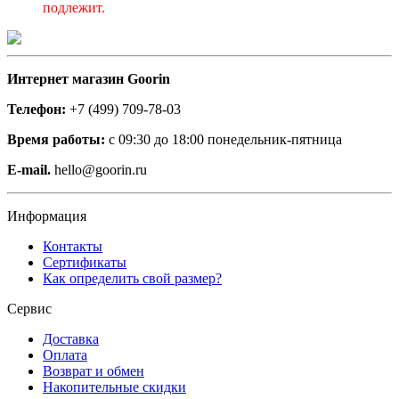
подлежит.
Интернет магазин Goorin
Телефон:
+7 (499) 709-78-03
Время работы:
с 09:30 до 18:00 понедельник-пятница
E-mail.
hello@goorin.ru
Информация
Контакты
Сертификаты
Как определить свой размер?
Сервис
Доставка
Оплата
Возврат и обмен
Накопительные скидки