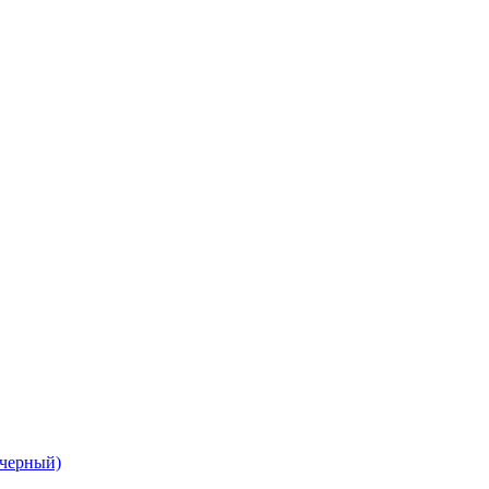
черный)