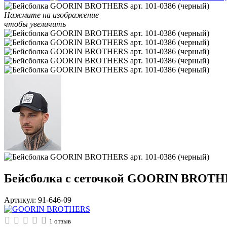
Нажмите на изображение
чтобы увеличить
Бейсболка с сеточкой GOORIN BROTHER
Артикул:
91-646-09
1
отзыв