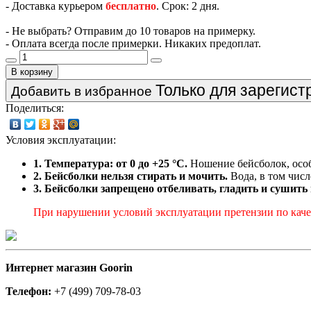
- Доставка курьером
бесплатно
. Срок: 2 дня.
- Не выбрать? Отправим до 10 товаров на примерку.
- Оплата всегда после примерки. Никаких предоплат.
В корзину
Только для зарегис
Добавить в избранное
Поделиться:
Условия эксплуатации:
1. Температура: от 0 до +25 °C.
Ношение бейсболок, особ
2. Бейсболки нельзя стирать и мочить.
Вода, в том числ
3. Бейсболки запрещено отбеливать, гладить и сушить
При нарушении условий эксплуатации претензии по качес
Интернет магазин Goorin
Телефон:
+7 (499) 709-78-03