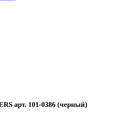
S арт. 101-0386 (черный)