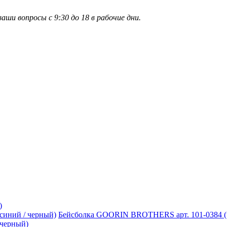
и вопросы с 9:30 до 18 в рабочие дни.
)
Бейсболка GOORIN BROTHERS арт. 101-0384 (