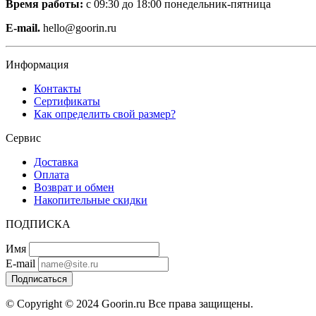
Время работы:
с 09:30 до 18:00 понедельник-пятница
E-mail.
hello@goorin.ru
Информация
Контакты
Сертификаты
Как определить свой размер?
Сервис
Доставка
Оплата
Возврат и обмен
Накопительные скидки
ПОДПИСКА
Имя
E-mail
Подписаться
© Copyright © 2024 Goorin.ru Все права защищены.