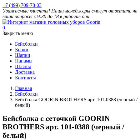
+7 (499) 709-78-03
Уважаемые клиенты! Наши менеджеры смогут ответить на
ваши вопросы с 9:30 до 18 в рабочие дни.
0
Закрыть меню
Бейсболки
Кепки
Шапки
Панамы
Шляпы
Доставка
Контакты
Главная
Бейсболки
Бейсболка GOORIN BROTHERS арт. 101-0388 (черный /
белый)
Бейсболка с сеточкой GOORIN
BROTHERS арт. 101-0388 (черный /
белый)