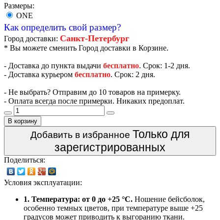
Размеры:
ONE
Как определить свой размер?
Санкт-Петербург
Город доставки:
* Вы можете сменить Город доставки в Корзине.
- Доставка до пункта выдачи
бесплатно
. Срок: 1-2 дня.
- Доставка курьером
бесплатно
. Срок: 2 дня.
- Не выбрать? Отправим до 10 товаров на примерку.
- Оплата всегда после примерки. Никаких предоплат.
В корзину
Только для
Добавить в избранное
зарегистрированных
Поделиться:
Условия эксплуатации:
1. Температура: от 0 до +25 °C.
Ношение бейсболок,
особенно темных цветов, при температуре выше +25
градусов может приводить к выгоранию ткани.