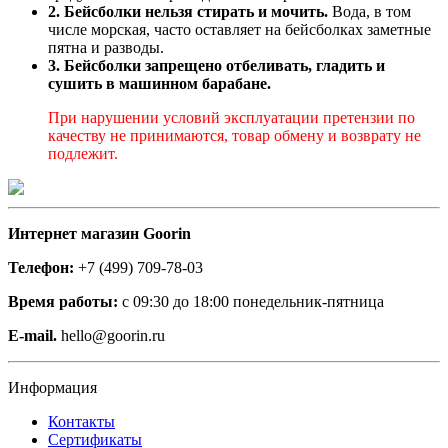
2. Бейсболки нельзя стирать и мочить.
Вода, в том
числе морская, часто оставляет на бейсболках заметные
пятна и разводы.
3. Бейсболки запрещено отбеливать, гладить и
сушить в машинном барабане.
При нарушении условий эксплуатации претензии по
качеству не принимаются, товар обмену и возврату не
подлежит.
Интернет магазин Goorin
Телефон:
+7 (499) 709-78-03
Время работы:
с 09:30 до 18:00 понедельник-пятница
E-mail.
hello@goorin.ru
Информация
Контакты
Сертификаты