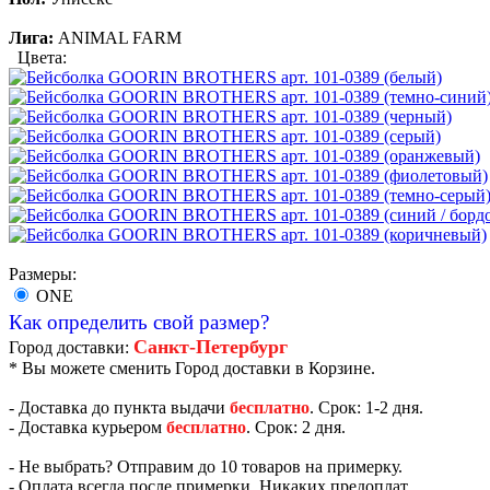
Лига:
ANIMAL FARM
Цвета:
Размеры:
ONE
Как определить свой размер?
Санкт-Петербург
Город доставки:
* Вы можете сменить Город доставки в Корзине.
- Доставка до пункта выдачи
бесплатно
. Срок: 1-2 дня.
- Доставка курьером
бесплатно
. Срок: 2 дня.
- Не выбрать? Отправим до 10 товаров на примерку.
- Оплата всегда после примерки. Никаких предоплат.