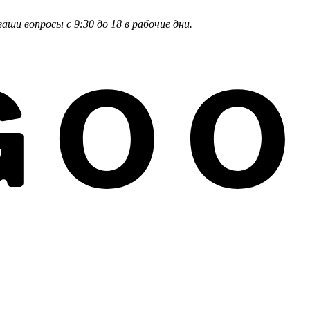
и вопросы с 9:30 до 18 в рабочие дни.