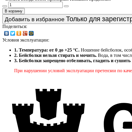
В корзину
Только для зарегис
Добавить в избранное
Поделиться:
Условия эксплуатации:
1. Температура: от 0 до +25 °C.
Ношение бейсболок, особ
2. Бейсболки нельзя стирать и мочить.
Вода, в том числ
3. Бейсболки запрещено отбеливать, гладить и сушить
При нарушении условий эксплуатации претензии по качес