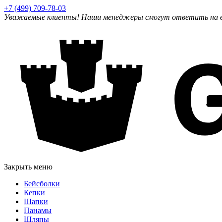
+7 (499) 709-78-03
Уважаемые клиенты! Наши менеджеры смогут ответить на ваш
Закрыть меню
Бейсболки
Кепки
Шапки
Панамы
Шляпы