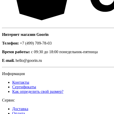
Интернет магазин Goorin
Телефон:
+7 (499) 709-78-03
Время работы:
с 09:30 до 18:00 понедельник-пятница
E-mail.
hello@goorin.ru
Информация
Контакты
Сертификаты
Как определить свой размер?
Сервис
Доставка
Оплата