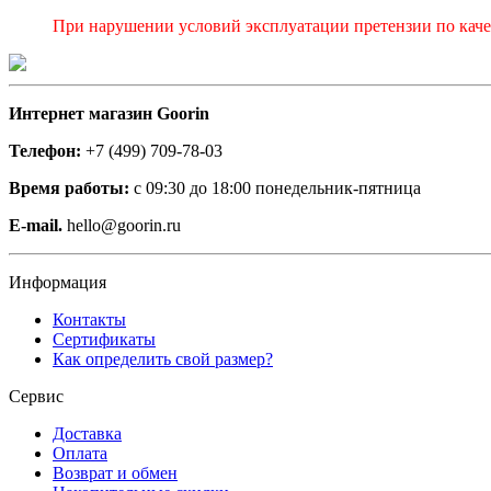
При нарушении условий эксплуатации претензии по качес
Интернет магазин Goorin
Телефон:
+7 (499) 709-78-03
Время работы:
с 09:30 до 18:00 понедельник-пятница
E-mail.
hello@goorin.ru
Информация
Контакты
Сертификаты
Как определить свой размер?
Сервис
Доставка
Оплата
Возврат и обмен