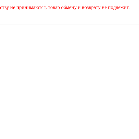
тву не принимаются, товар обмену и возврату не подлежит.