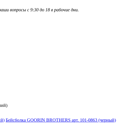
и вопросы с 9:30 до 18 в рабочие дни.
ний)
Бейсболка GOORIN BROTHERS арт. 101-0863 (черный)