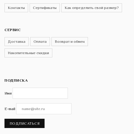
Контакты
Сертификаты
Как определить свой размер?
СЕРВИС
Доставка
Оплата
Возврат и обмен
Накопительные скидки
ПОДПИСКА
Имя
E-mail
ПОДПИСАТЬСЯ