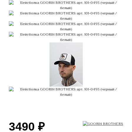
3490
₽