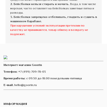
2. Бейсболки нельзя стирать и мочить.
Вода, в том числе
морская, часто оставляет на бейсболках заметные пятна и
разводы.
3. Бейсболки запрещено отбеливать, гладить и сушить в
машинном барабане.
При нарушении условий эксплуатации претензии по
качеству не принимаются, товар обмену и возврату не
подлежит.
Интернет магазин Goorin
Телефон:
+7 (499) 709-78-03
Время работы:
с 09:30 до 18:00 понедельник-пятница
E-mail.
hello@goorin.ru
ИНФОРМАЦИЯ