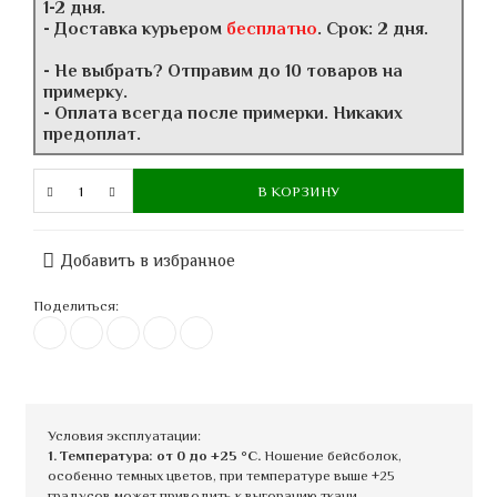
1-2 дня.
- Доставка курьером
бесплатно
. Срок: 2 дня.
- Не выбрать? Отправим до 10 товаров на
примерку.
- Оплата всегда после примерки. Никаких
предоплат.
В КОРЗИНУ
Добавить в избранное
Поделиться:
Условия эксплуатации:
1. Температура: от 0 до +25 °C.
Ношение бейсболок,
особенно темных цветов, при температуре выше +25
градусов может приводить к выгоранию ткани.