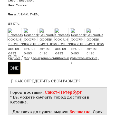
Сезон:
всесезон
Пол:
Унисекс
Лига:
ANIMAL FARM
ЦВЕТА:
РАЗМЕРЫ:
ONE
КАК ОПРЕДЕЛИТЬ СВОЙ РАЗМЕР?
Санкт-Петербург
Город доставки:
* Вы можете сменить Город доставки в
Корзине.
- Доставка до пункта выдачи
бесплатно
. Срок: