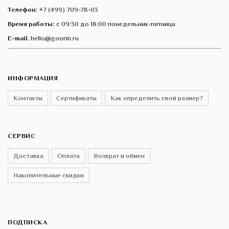
Телефон:
+7 (499) 709-78-03
Время работы:
с 09:30 до 18:00 понедельник-пятница
E-mail.
hello@goorin.ru
ИНФОРМАЦИЯ
Контакты
Сертификаты
Как определить свой размер?
СЕРВИС
Доставка
Оплата
Возврат и обмен
Накопительные скидки
ПОДПИСКА