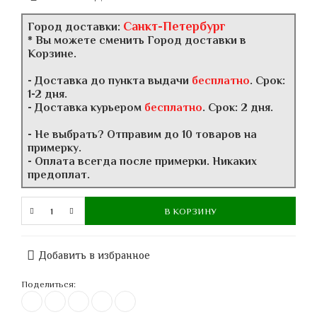
Санкт-Петербург
Город доставки:
* Вы можете сменить Город доставки в
Корзине.
- Доставка до пункта выдачи
бесплатно
. Срок:
1-2 дня.
- Доставка курьером
бесплатно
. Срок: 2 дня.
- Не выбрать? Отправим до 10 товаров на
примерку.
- Оплата всегда после примерки. Никаких
предоплат.
В КОРЗИНУ
Добавить в избранное
Поделиться: