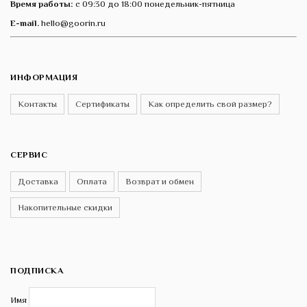
Время работы:
с 09:30 до 18:00 понедельник-пятница
E-mail.
hello@goorin.ru
ИНФОРМАЦИЯ
Контакты
Сертификаты
Как определить свой размер?
СЕРВИС
Доставка
Оплата
Возврат и обмен
Накопительные скидки
ПОДПИСКА
Имя