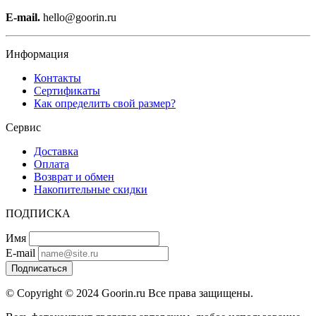
E-mail.
hello@goorin.ru
Информация
Контакты
Сертификаты
Как определить свой размер?
Сервис
Доставка
Оплата
Возврат и обмен
Накопительные скидки
ПОДПИСКА
Имя
E-mail
Подписаться
© Copyright © 2024 Goorin.ru Все права защищены.