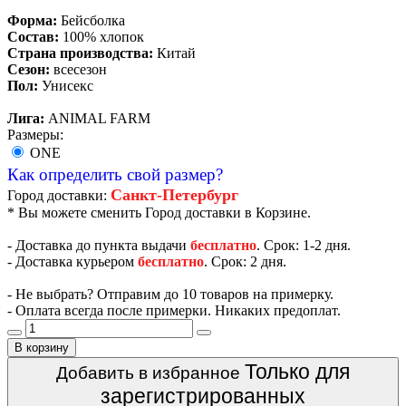
Форма:
Бейсболка
Состав:
100% хлопок
Страна производства:
Китай
Сезон:
всесезон
Пол:
Унисекс
Лига:
ANIMAL FARM
Размеры:
ONE
Как определить свой размер?
Санкт-Петербург
Город доставки:
* Вы можете сменить Город доставки в Корзине.
- Доставка до пункта выдачи
бесплатно
. Срок: 1-2 дня.
- Доставка курьером
бесплатно
. Срок: 2 дня.
- Не выбрать? Отправим до 10 товаров на примерку.
- Оплата всегда после примерки. Никаких предоплат.
В корзину
Только для
Добавить в избранное
зарегистрированных