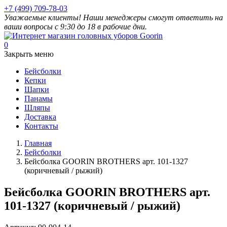
+7 (499) 709-78-03
Уважаемые клиенты! Наши менеджеры смогут ответить на
ваши вопросы с 9:30 до 18 в рабочие дни.
0
Закрыть меню
Бейсболки
Кепки
Шапки
Панамы
Шляпы
Доставка
Контакты
Главная
Бейсболки
Бейсболка GOORIN BROTHERS арт. 101-1327
(коричневый / рыжий)
Бейсболка GOORIN BROTHERS арт.
101-1327 (коричневый / рыжий)