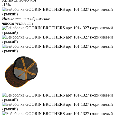
Артикул:
90-904-14
-13%
Нажмите на изображение
чтобы увеличить