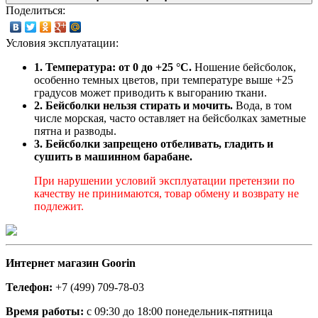
Поделиться:
Условия эксплуатации:
1. Температура: от 0 до +25 °C.
Ношение бейсболок,
особенно темных цветов, при температуре выше +25
градусов может приводить к выгоранию ткани.
2. Бейсболки нельзя стирать и мочить.
Вода, в том
числе морская, часто оставляет на бейсболках заметные
пятна и разводы.
3. Бейсболки запрещено отбеливать, гладить и
сушить в машинном барабане.
При нарушении условий эксплуатации претензии по
качеству не принимаются, товар обмену и возврату не
подлежит.
Интернет магазин Goorin
Телефон:
+7 (499) 709-78-03
Время работы:
с 09:30 до 18:00 понедельник-пятница