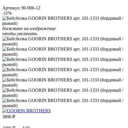
Артикул:
90-906-12
-11%
Нажмите на изображение
чтобы увеличить
3890
₽