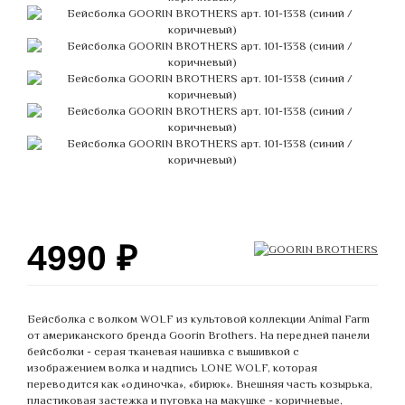
4990
₽
Бейсболка с волком WOLF из культовой коллекции Animal Farm
от американского бренда Goorin Brothers. На передней панели
бейсболки - серая тканевая нашивка с вышивкой с
изображением волка и надпись LONE WOLF, которая
переводится как «одиночка», «бирюк». Внешняя часть козырька,
пластиковая застежка и пуговка на макушке - коричневые,