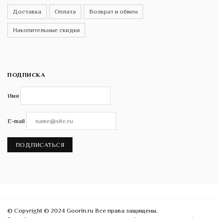
Доставка
Оплата
Возврат и обмен
Накопительные скидки
ПОДПИСКА
Имя
E-mail
ПОДПИСАТЬСЯ
© Copyright © 2024 Goorin.ru Все права защищены.