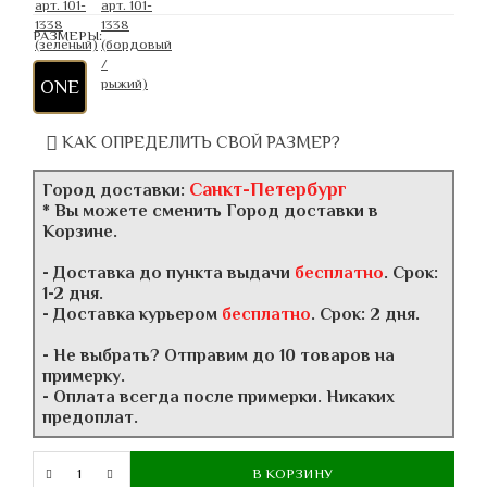
РАЗМЕРЫ:
ONE
КАК ОПРЕДЕЛИТЬ СВОЙ РАЗМЕР?
Санкт-Петербург
Город доставки:
* Вы можете сменить Город доставки в
Корзине.
- Доставка до пункта выдачи
бесплатно
. Срок:
1-2 дня.
- Доставка курьером
бесплатно
. Срок: 2 дня.
- Не выбрать? Отправим до 10 товаров на
примерку.
- Оплата всегда после примерки. Никаких
предоплат.
В КОРЗИНУ