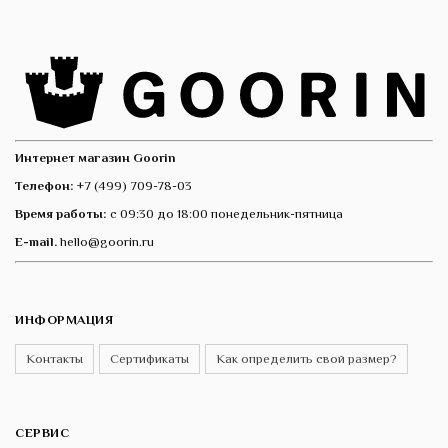
Интернет магазин Goorin
Телефон:
+7 (499) 709-78-03
Время работы:
с 09:30 до 18:00 понедельник-пятница
E-mail.
hello@goorin.ru
ИНФОРМАЦИЯ
Контакты
Сертификаты
Как определить свой размер?
СЕРВИС