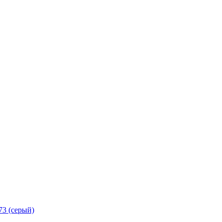
3 (серый)