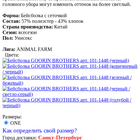
головного убора могут изменить оттенок на более светлый.
Форма:
Бейсболка с сеточкой
Состав:
57% полиэстер - 43% хлопок
Страна производства:
Китай
Сезон:
всесезон
Пол:
Унисекс
Лига:
ANIMAL FARM
Цвета:
Размеры:
ONE
Как определить свой размер?
Санкт-Петербург
Город доставки: