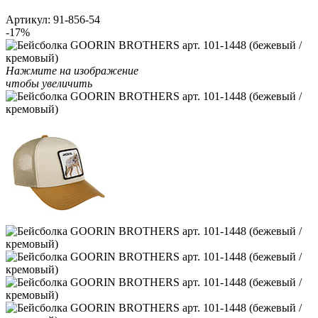
Артикул:
91-856-54
-17%
Нажмите на изображение
чтобы увеличить