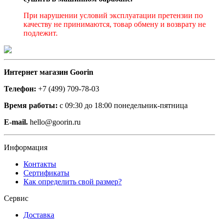
При нарушении условий эксплуатации претензии по
качеству не принимаются, товар обмену и возврату не
подлежит.
Интернет магазин Goorin
Телефон:
+7 (499) 709-78-03
Время работы:
с 09:30 до 18:00 понедельник-пятница
E-mail.
hello@goorin.ru
Информация
Контакты
Сертификаты
Как определить свой размер?
Сервис
Доставка