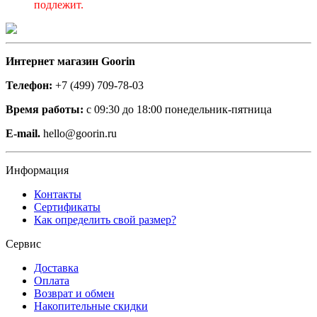
подлежит.
Интернет магазин Goorin
Телефон:
+7 (499) 709-78-03
Время работы:
с 09:30 до 18:00 понедельник-пятница
E-mail.
hello@goorin.ru
Информация
Контакты
Сертификаты
Как определить свой размер?
Сервис
Доставка
Оплата
Возврат и обмен
Накопительные скидки