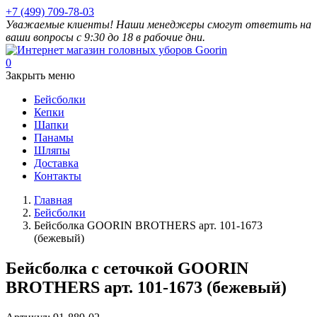
+7 (499) 709-78-03
Уважаемые клиенты! Наши менеджеры смогут ответить на
ваши вопросы с 9:30 до 18 в рабочие дни.
0
Закрыть меню
Бейсболки
Кепки
Шапки
Панамы
Шляпы
Доставка
Контакты
Главная
Бейсболки
Бейсболка GOORIN BROTHERS арт. 101-1673
(бежевый)
Бейсболка с сеточкой GOORIN
BROTHERS арт. 101-1673 (бежевый)