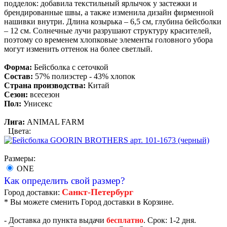
подделок: добавила текстильный ярлычок у застежки и
брендированные швы, а также изменила дизайн фирменной
нашивки внутри. Длина козырька – 6,5 см, глубина бейсболки
– 12 см. Солнечные лучи разрушают структуру красителей,
поэтому со временем хлопковые элементы головного убора
могут изменить оттенок на более светлый.
Форма:
Бейсболка с сеточкой
Состав:
57% полиэстер - 43% хлопок
Страна производства:
Китай
Сезон:
всесезон
Пол:
Унисекс
Лига:
ANIMAL FARM
Цвета:
Размеры:
ONE
Как определить свой размер?
Санкт-Петербург
Город доставки:
* Вы можете сменить Город доставки в Корзине.
- Доставка до пункта выдачи
бесплатно
. Срок: 1-2 дня.