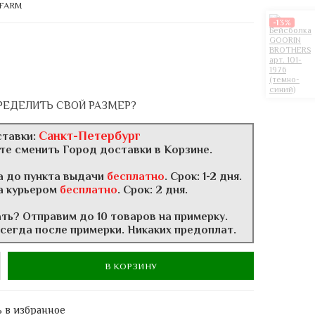
 FARM
-13%
РЕДЕЛИТЬ СВОЙ РАЗМЕР?
Санкт-Петербург
ставки:
те сменить Город доставки в Корзине.
а до пункта выдачи
бесплатно
. Срок: 1-2 дня.
а курьером
бесплатно
. Срок: 2 дня.
ать? Отправим до 10 товаров на примерку.
всегда после примерки. Никаких предоплат.
В КОРЗИНУ
 в избранное