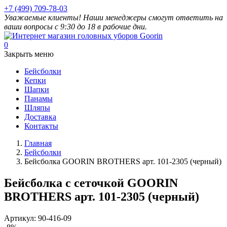
+7 (499) 709-78-03
Уважаемые клиенты! Наши менеджеры смогут ответить на
ваши вопросы с 9:30 до 18 в рабочие дни.
0
Закрыть меню
Бейсболки
Кепки
Шапки
Панамы
Шляпы
Доставка
Контакты
Главная
Бейсболки
Бейсболка GOORIN BROTHERS арт. 101-2305 (черный)
Бейсболка с сеточкой GOORIN
BROTHERS арт. 101-2305 (черный)
Артикул:
90-416-09