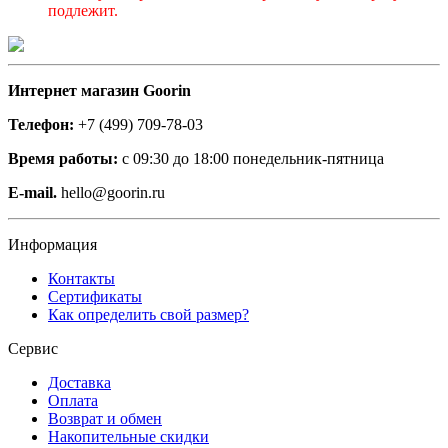
подлежит.
Интернет магазин Goorin
Телефон:
+7 (499) 709-78-03
Время работы:
с 09:30 до 18:00 понедельник-пятница
E-mail.
hello@goorin.ru
Информация
Контакты
Сертификаты
Как определить свой размер?
Сервис
Доставка
Оплата
Возврат и обмен
Накопительные скидки