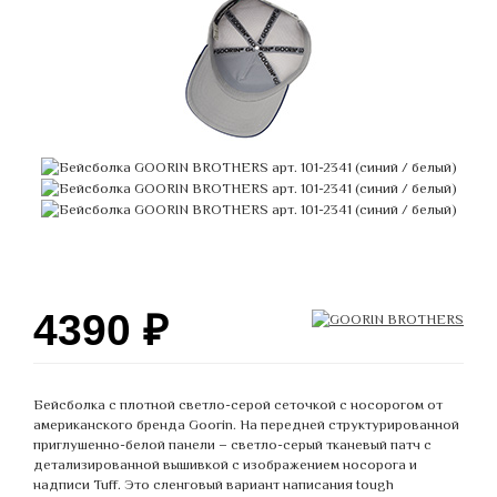
4390
₽
Бейсболка с плотной светло-серой сеточкой с носорогом от
американского бренда Goorin. На передней структурированной
приглушенно-белой панели – светло-серый тканевый патч с
детализированной вышивкой с изображением носорога и
надписи Tuff. Это сленговый вариант написания tough