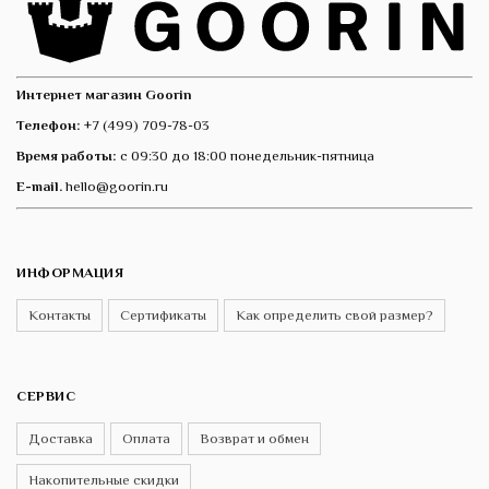
Интернет магазин Goorin
Телефон:
+7 (499) 709-78-03
Время работы:
с 09:30 до 18:00 понедельник-пятница
E-mail.
hello@goorin.ru
ИНФОРМАЦИЯ
Контакты
Сертификаты
Как определить свой размер?
СЕРВИС
Доставка
Оплата
Возврат и обмен
Накопительные скидки