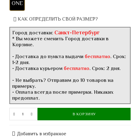
ONE
КАК ОПРЕДЕЛИТЬ СВОЙ РАЗМЕР?
Санкт-Петербург
Город доставки:
* Вы можете сменить Город доставки в
Корзине.
- Доставка до пункта выдачи
бесплатно
. Срок:
1-2 дня.
- Доставка курьером
бесплатно
. Срок: 2 дня.
- Не выбрать? Отправим до 10 товаров на
примерку.
- Оплата всегда после примерки. Никаких
предоплат.
В КОРЗИНУ
Добавить в избранное