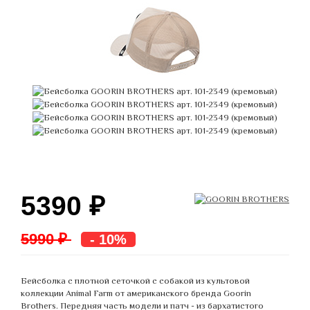
5390
₽
5990 ₽
- 10%
Бейсболка с плотной сеточкой с собакой из культовой
коллекции Animal Farm от американского бренда Goorin
Brothers. Передняя часть модели и патч - из бархатистого