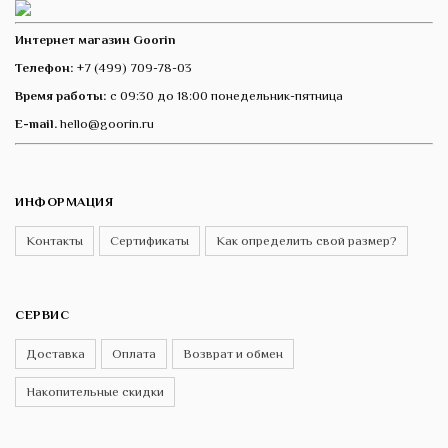
Интернет магазин Goorin
Телефон:
+7 (499) 709-78-03
Время работы:
с 09:30 до 18:00 понедельник-пятница
E-mail.
hello@goorin.ru
ИНФОРМАЦИЯ
Контакты
Сертификаты
Как определить свой размер?
СЕРВИС
Доставка
Оплата
Возврат и обмен
Накопительные скидки