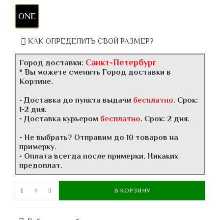
ONE
КАК ОПРЕДЕЛИТЬ СВОЙ РАЗМЕР?
Санкт-Петербург
Город доставки:
* Вы можете сменить Город доставки в
Корзине.
- Доставка до пункта выдачи
бесплатно
. Срок:
1-2 дня.
- Доставка курьером
бесплатно
. Срок: 2 дня.
- Не выбрать? Отправим до 10 товаров на
примерку.
- Оплата всегда после примерки. Никаких
предоплат.
В КОРЗИНУ