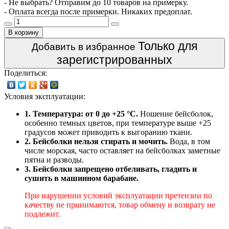
- Не выбрать? Отправим до 10 товаров на примерку.
- Оплата всегда после примерки. Никаких предоплат.
В корзину
Только для
Добавить в избранное
зарегистрированных
Поделиться:
Условия эксплуатации:
1. Температура: от 0 до +25 °C.
Ношение бейсболок,
особенно темных цветов, при температуре выше +25
градусов может приводить к выгоранию ткани.
2. Бейсболки нельзя стирать и мочить.
Вода, в том
числе морская, часто оставляет на бейсболках заметные
пятна и разводы.
3. Бейсболки запрещено отбеливать, гладить и
сушить в машинном барабане.
При нарушении условий эксплуатации претензии по
качеству не принимаются, товар обмену и возврату не
подлежит.