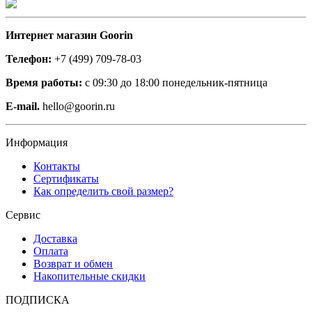
Интернет магазин Goorin
Телефон:
+7 (499) 709-78-03
Время работы:
с 09:30 до 18:00 понедельник-пятница
E-mail.
hello@goorin.ru
Информация
Контакты
Сертификаты
Как определить свой размер?
Сервис
Доставка
Оплата
Возврат и обмен
Накопительные скидки
ПОДПИСКА