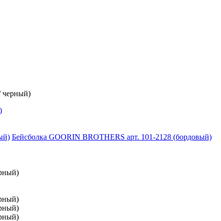
 черный)
)
Бейсболка GOORIN BROTHERS арт. 101-2128 (бордовый)