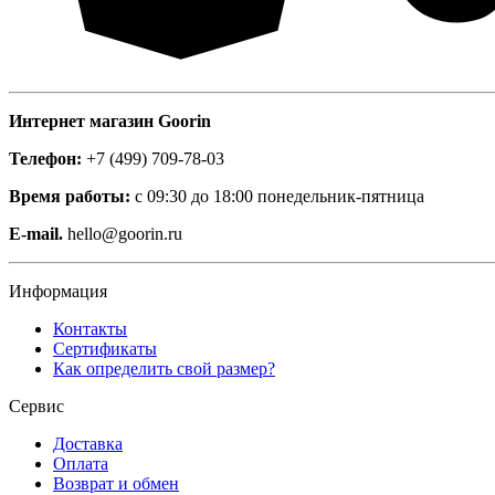
Интернет магазин Goorin
Телефон:
+7 (499) 709-78-03
Время работы:
с 09:30 до 18:00 понедельник-пятница
E-mail.
hello@goorin.ru
Информация
Контакты
Сертификаты
Как определить свой размер?
Сервис
Доставка
Оплата
Возврат и обмен