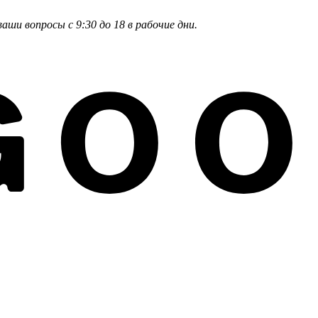
и вопросы с 9:30 до 18 в рабочие дни.