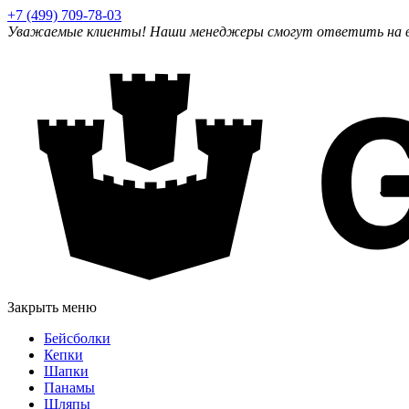
+7 (499) 709-78-03
Уважаемые клиенты! Наши менеджеры смогут ответить на ваш
Закрыть меню
Бейсболки
Кепки
Шапки
Панамы
Шляпы