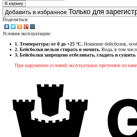
В корзину
Только для зарегис
Добавить в избранное
Поделиться:
Условия эксплуатации:
1. Температура: от 0 до +25 °C.
Ношение бейсболок, особ
2. Бейсболки нельзя стирать и мочить.
Вода, в том числ
3. Бейсболки запрещено отбеливать, гладить и сушить
При нарушении условий эксплуатации претензии по качес