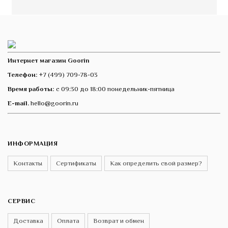
Интернет магазин Goorin
Телефон:
+7 (499) 709-78-03
Время работы:
с 09:30 до 18:00 понедельник-пятница
E-mail.
hello@goorin.ru
ИНФОРМАЦИЯ
Контакты
Сертификаты
Как определить свой размер?
СЕРВИС
Доставка
Оплата
Возврат и обмен