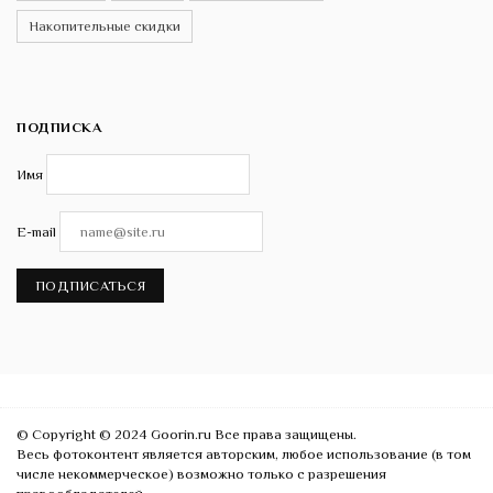
Накопительные скидки
ПОДПИСКА
Имя
E-mail
ПОДПИСАТЬСЯ
© Copyright © 2024 Goorin.ru Все права защищены.
Весь фотоконтент является авторским, любое использование (в том
числе некоммерческое) возможно только с разрешения