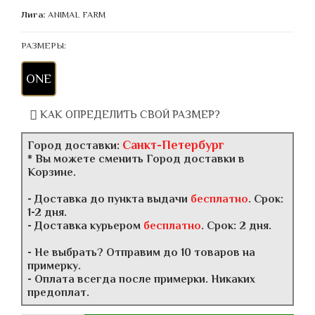
Лига:
ANIMAL FARM
РАЗМЕРЫ:
ONE
КАК ОПРЕДЕЛИТЬ СВОЙ РАЗМЕР?
Санкт-Петербург
Город доставки:
* Вы можете сменить Город доставки в
Корзине.
- Доставка до пункта выдачи
бесплатно
. Срок:
1-2 дня.
- Доставка курьером
бесплатно
. Срок: 2 дня.
- Не выбрать? Отправим до 10 товаров на
примерку.
- Оплата всегда после примерки. Никаких
предоплат.