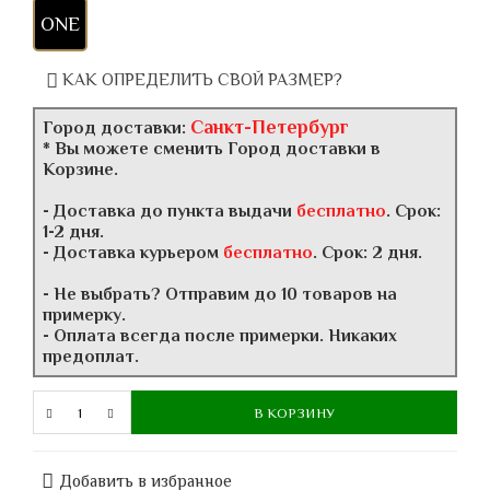
ONE
КАК ОПРЕДЕЛИТЬ СВОЙ РАЗМЕР?
Санкт-Петербург
Город доставки:
* Вы можете сменить Город доставки в
Корзине.
- Доставка до пункта выдачи
бесплатно
. Срок:
1-2 дня.
- Доставка курьером
бесплатно
. Срок: 2 дня.
- Не выбрать? Отправим до 10 товаров на
примерку.
- Оплата всегда после примерки. Никаких
предоплат.
В КОРЗИНУ
Добавить в избранное