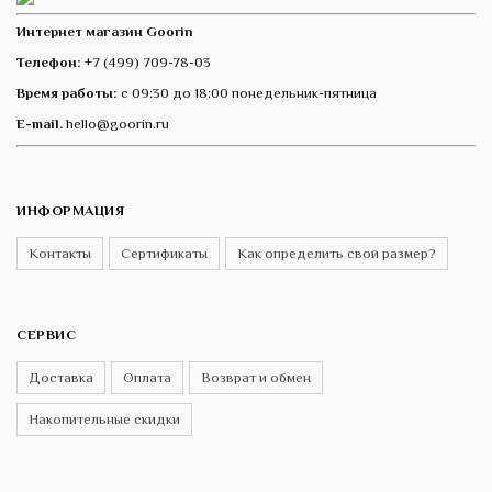
Интернет магазин Goorin
Телефон:
+7 (499) 709-78-03
Время работы:
с 09:30 до 18:00 понедельник-пятница
E-mail.
hello@goorin.ru
ИНФОРМАЦИЯ
Контакты
Сертификаты
Как определить свой размер?
СЕРВИС
Доставка
Оплата
Возврат и обмен
Накопительные скидки