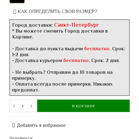
КАК ОПРЕДЕЛИТЬ СВОЙ РАЗМЕР?
Санкт-Петербург
Город доставки:
* Вы можете сменить Город доставки в
Корзине.
- Доставка до пункта выдачи
бесплатно
. Срок:
1-2 дня.
- Доставка курьером
бесплатно
. Срок: 2 дня.
- Не выбрать? Отправим до 10 товаров на
примерку.
- Оплата всегда после примерки. Никаких
предоплат.
В КОРЗИНУ
Добавить в избранное
Поделиться: