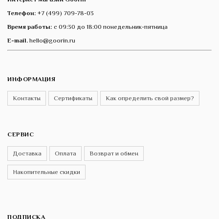
Телефон:
+7 (499) 709-78-03
Время работы:
с 09:30 до 18:00 понедельник-пятница
E-mail.
hello@goorin.ru
ИНФОРМАЦИЯ
Контакты
Сертификаты
Как определить свой размер?
СЕРВИС
Доставка
Оплата
Возврат и обмен
Накопительные скидки
ПОДПИСКА