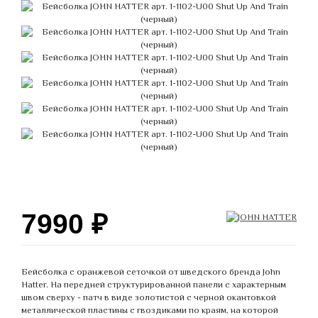
7990
₽
Бейсболка с оранжевой сеточкой от шведского бренда John
Hatter. На передней структурированной панели с характерным
швом сверху - патч в виде золотистой с черной окантовкой
металлической пластины с гвоздиками по краям, на которой