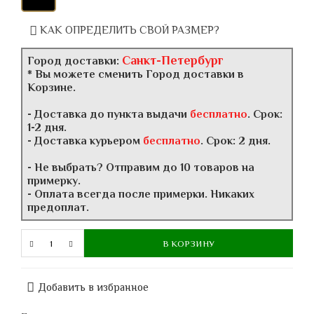
КАК ОПРЕДЕЛИТЬ СВОЙ РАЗМЕР?
Санкт-Петербург
Город доставки:
* Вы можете сменить Город доставки в
Корзине.
- Доставка до пункта выдачи
бесплатно
. Срок:
1-2 дня.
- Доставка курьером
бесплатно
. Срок: 2 дня.
- Не выбрать? Отправим до 10 товаров на
примерку.
- Оплата всегда после примерки. Никаких
предоплат.
В КОРЗИНУ
Добавить в избранное