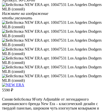
Артикул:
96-150-06
Нажмите на изображение
чтобы увеличить
5590
₽
Синяя бейсболка 9Forty Adjustable от легендарного
американского бренда New Era – классический дизайн с
твердой панелью, широким чуть изогнутым козырьком и