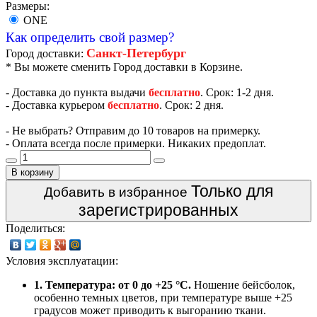
Размеры:
ONE
Как определить свой размер?
Санкт-Петербург
Город доставки:
* Вы можете сменить Город доставки в Корзине.
- Доставка до пункта выдачи
бесплатно
. Срок: 1-2 дня.
- Доставка курьером
бесплатно
. Срок: 2 дня.
- Не выбрать? Отправим до 10 товаров на примерку.
- Оплата всегда после примерки. Никаких предоплат.
В корзину
Только для
Добавить в избранное
зарегистрированных
Поделиться:
Условия эксплуатации:
1. Температура: от 0 до +25 °C.
Ношение бейсболок,
особенно темных цветов, при температуре выше +25
градусов может приводить к выгоранию ткани.