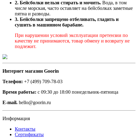
2. Бейсболки нельзя стирать и мочить.
Вода, в том
числе морская, часто оставляет на бейсболках заметные
пятна и разводы.
3. Бейсболки запрещено отбеливать, гладить и
сушить в машинном барабане.
При нарушении условий эксплуатации претензии по
качеству не принимаются, товар обмену и возврату не
подлежит.
Интернет магазин Goorin
Телефон:
+7 (499) 709-78-03
Время работы:
с 09:30 до 18:00 понедельник-пятница
E-mail.
hello@goorin.ru
Информация
Контакты
Сертификаты