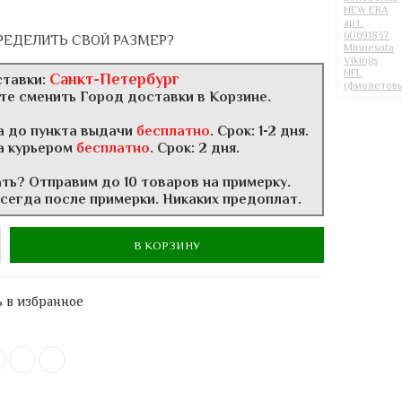
РЕДЕЛИТЬ СВОЙ РАЗМЕР?
Санкт-Петербург
ставки:
те сменить Город доставки в Корзине.
а до пункта выдачи
бесплатно
. Срок: 1-2 дня.
а курьером
бесплатно
. Срок: 2 дня.
ать? Отправим до 10 товаров на примерку.
всегда после примерки. Никаких предоплат.
В КОРЗИНУ
 в избранное