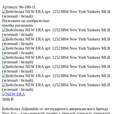
Артикул:
96-180-11
Нажмите на изображение
чтобы увеличить
5690
₽
Бейсболка Adjustable от легендарного американского бренда
New Era – классический дизайн с твердой панелью, широким