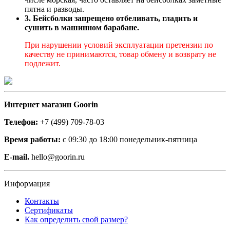
пятна и разводы.
3. Бейсболки запрещено отбеливать, гладить и
сушить в машинном барабане.
При нарушении условий эксплуатации претензии по
качеству не принимаются, товар обмену и возврату не
подлежит.
Интернет магазин Goorin
Телефон:
+7 (499) 709-78-03
Время работы:
с 09:30 до 18:00 понедельник-пятница
E-mail.
hello@goorin.ru
Информация
Контакты
Сертификаты
Как определить свой размер?