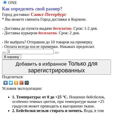
ONE
Как определить свой размер?
Санкт-Петербург
Город доставки:
* Вы можете сменить Город доставки в Корзине.
- Доставка до пункта выдачи
бесплатно
. Срок: 1-2 дня.
- Доставка курьером
бесплатно
. Срок: 2 дня.
- Не выбрать? Отправим до 10 товаров на примерку.
- Оплата всегда после примерки. Никаких предоплат.
В корзину
Только для
Добавить в избранное
зарегистрированных
Поделиться:
Условия эксплуатации:
1. Температура: от 0 до +25 °C.
Ношение бейсболок,
особенно темных цветов, при температуре выше +25
градусов может приводить к выгоранию ткани.
2. Бейсболки нельзя стирать и мочить.
Вода, в том