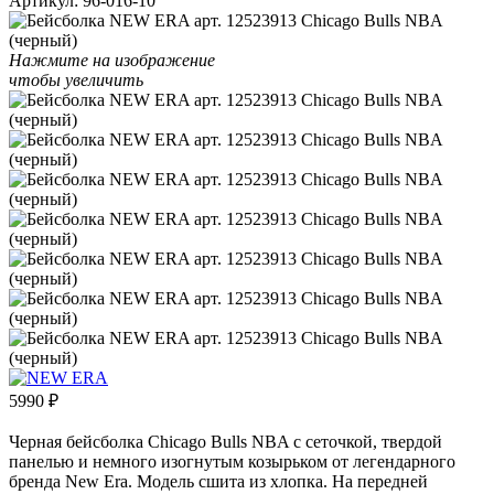
Артикул:
96-016-10
Нажмите на изображение
чтобы увеличить
5990
₽
Черная бейсболка Chicago Bulls NBA с сеточкой, твердой
панелью и немного изогнутым козырьком от легендарного
бренда New Era. Модель сшита из хлопка. На передней