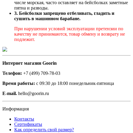
числе морская, часто оставляет на бейсболках заметные
пятна и разводы.
3. Бейсболки запрещено отбеливать, гладить и
сушить в машинном барабане.
При нарушении условий эксплуатации претензии по
качеству не принимаются, товар обмену и возврату не
подлежит.
Интернет магазин Goorin
Телефон:
+7 (499) 709-78-03
Время работы:
с 09:30 до 18:00 понедельник-пятница
E-mail.
hello@goorin.ru
Информация
Контакты
Сертификаты
Как определить свой размер?