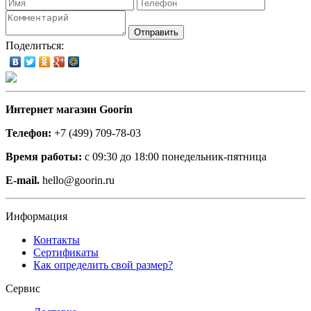
Отправить
Поделиться:
Интернет магазин Goorin
Телефон:
+7 (499) 709-78-03
Время работы:
с 09:30 до 18:00 понедельник-пятница
E-mail.
hello@goorin.ru
Информация
Контакты
Сертификаты
Как определить свой размер?
Сервис