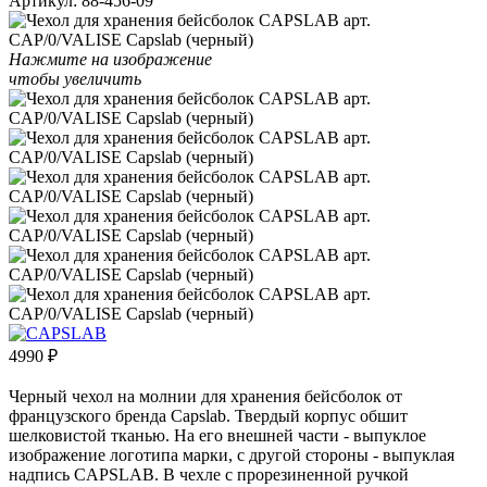
Артикул:
88-456-09
Нажмите на изображение
чтобы увеличить
4990
₽
Черный чехол на молнии для хранения бейсболок от
французского бренда Capslab. Твердый корпус обшит
шелковистой тканью. На его внешней части - выпуклое
изображение логотипа марки, с другой стороны - выпуклая
надпись CAPSLAB. В чехле с прорезиненной ручкой