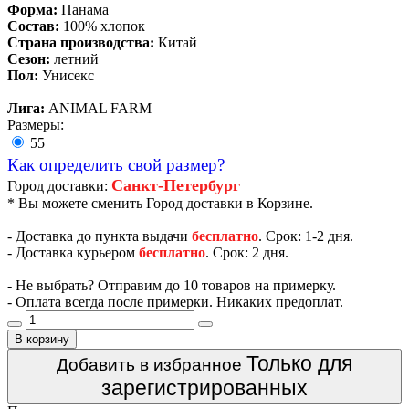
Форма:
Панама
Состав:
100% хлопок
Страна производства:
Китай
Сезон:
летний
Пол:
Унисекс
Лига:
ANIMAL FARM
Размеры:
55
Как определить свой размер?
Санкт-Петербург
Город доставки:
* Вы можете сменить Город доставки в Корзине.
- Доставка до пункта выдачи
бесплатно
. Срок: 1-2 дня.
- Доставка курьером
бесплатно
. Срок: 2 дня.
- Не выбрать? Отправим до 10 товаров на примерку.
- Оплата всегда после примерки. Никаких предоплат.
В корзину
Только для
Добавить в избранное
зарегистрированных