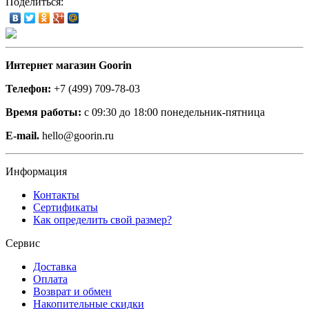
Поделиться:
Интернет магазин Goorin
Телефон:
+7 (499) 709-78-03
Время работы:
с 09:30 до 18:00 понедельник-пятница
E-mail.
hello@goorin.ru
Информация
Контакты
Сертификаты
Как определить свой размер?
Сервис
Доставка
Оплата
Возврат и обмен
Накопительные скидки