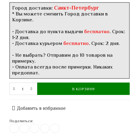
Санкт-Петербург
Город доставки:
* Вы можете сменить Город доставки в
Корзине.
- Доставка до пункта выдачи
бесплатно
. Срок:
1-2 дня.
- Доставка курьером
бесплатно
. Срок: 2 дня.
- Не выбрать? Отправим до 10 товаров на
примерку.
- Оплата всегда после примерки. Никаких
предоплат.
В КОРЗИНУ
Добавить в избранное
Поделиться: