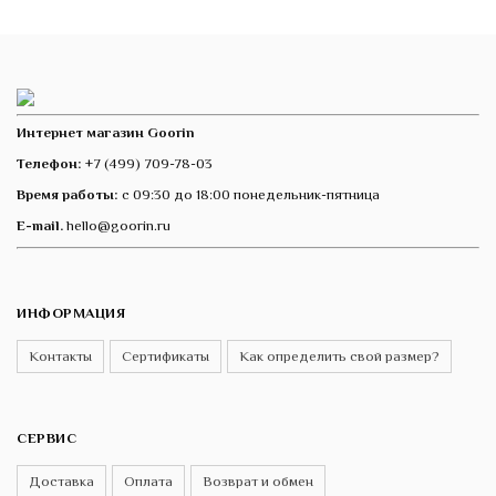
Интернет магазин Goorin
Телефон:
+7 (499) 709-78-03
Время работы:
с 09:30 до 18:00 понедельник-пятница
E-mail.
hello@goorin.ru
ИНФОРМАЦИЯ
Контакты
Сертификаты
Как определить свой размер?
СЕРВИС
Доставка
Оплата
Возврат и обмен