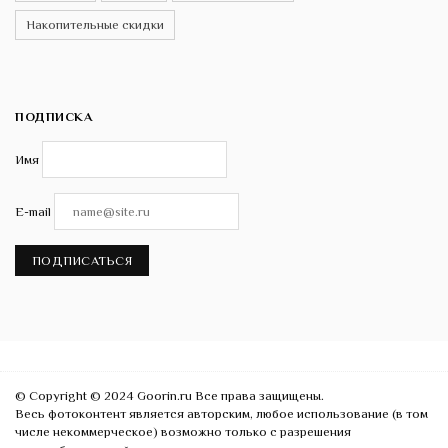
Накопительные скидки
ПОДПИСКА
Имя
E-mail
ПОДПИСАТЬСЯ
© Copyright © 2024 Goorin.ru Все права защищены.
Весь фотоконтент является авторским, любое использование (в том
числе некоммерческое) возможно только с разрешения