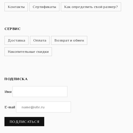
Контакты
Сертификаты
Как определить свой размер?
СЕРВИС
Доставка
Оплата
Возврат и обмен
Накопительные скидки
ПОДПИСКА
Имя
E-mail
ПОДПИСАТЬСЯ