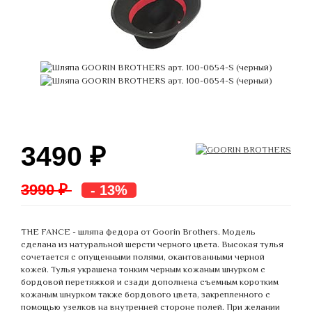
3490
₽
3990 ₽
- 13%
THE FANCE - шляпа федора от Goorin Brothers. Модель
сделана из натуральной шерсти черного цвета. Высокая тулья
сочетается с опущенными полями, окантованными черной
кожей. Тулья украшена тонким черным кожаным шнурком с
бордовой перетяжкой и сзади дополнена съемным коротким
кожаным шнурком также бордового цвета, закрепленного с
помощью узелков на внутренней стороне полей. При желании