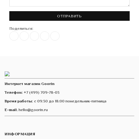
ОТПРАВИТЬ
Поделиться:
Интернет магазин Goorin
Телефон:
+7 (499) 709-78-03
Время работы:
с 09:30 до 18:00 понедельник-пятница
E-mail.
hello@goorin.ru
ИНФОРМАЦИЯ