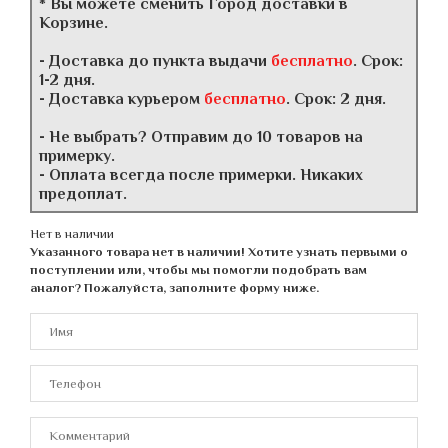
* Вы можете сменить Город доставки в
Корзине.
- Доставка до пункта выдачи
бесплатно
. Срок:
1-2 дня.
- Доставка курьером
бесплатно
. Срок: 2 дня.
- Не выбрать? Отправим до 10 товаров на
примерку.
- Оплата всегда после примерки. Никаких
предоплат.
Нет в наличии
Указанного товара нет в наличии! Хотите узнать первыми о
поступлении или, чтобы мы помогли подобрать вам
аналог? Пожалуйста, заполните форму ниже.