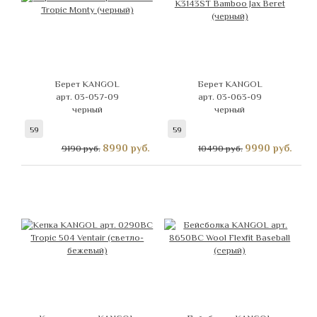
Берет KANGOL
Берет KANGOL
арт. 03-057-09
арт. 03-063-09
черный
черный
59
59
8990
руб.
9990
руб.
9190 руб.
10490 руб.