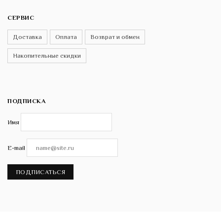
СЕРВИС
Доставка
Оплата
Возврат и обмен
Накопительные скидки
ПОДПИСКА
Имя
E-mail
ПОДПИСАТЬСЯ