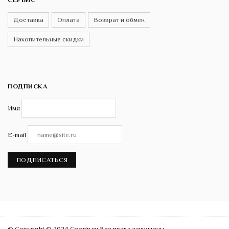
Доставка
Оплата
Возврат и обмен
Накопительные скидки
ПОДПИСКА
Имя
E-mail
ПОДПИСАТЬСЯ
© Copyright © 2024 Goorin.ru Все права защищены.