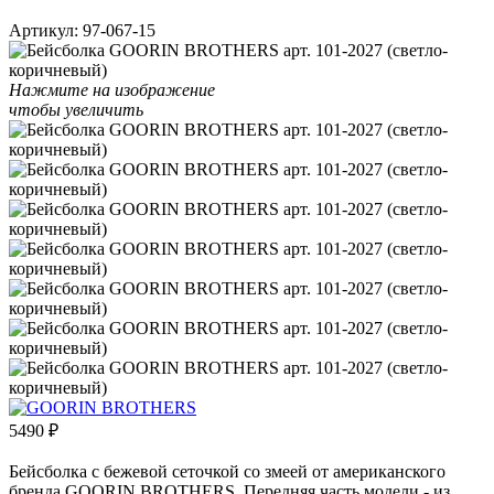
Артикул:
97-067-15
Нажмите на изображение
чтобы увеличить
5490
₽
Бейсболка с бежевой сеточкой со змеей от американского
бренда GOORIN BROTHERS. Передняя часть модели - из