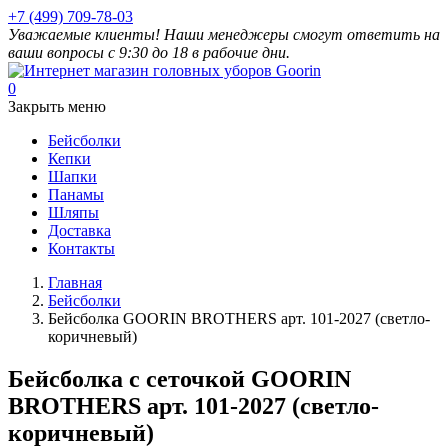
+7 (499) 709-78-03
Уважаемые клиенты! Наши менеджеры смогут ответить на
ваши вопросы с 9:30 до 18 в рабочие дни.
0
Закрыть меню
Бейсболки
Кепки
Шапки
Панамы
Шляпы
Доставка
Контакты
Главная
Бейсболки
Бейсболка GOORIN BROTHERS арт. 101-2027 (светло-
коричневый)
Бейсболка с сеточкой GOORIN
BROTHERS арт. 101-2027 (светло-
коричневый)