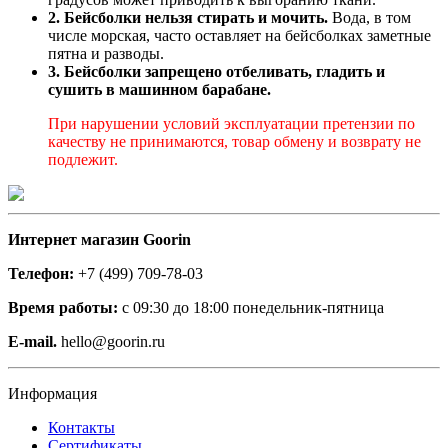
2. Бейсболки нельзя стирать и мочить.
Вода, в том
числе морская, часто оставляет на бейсболках заметные
пятна и разводы.
3. Бейсболки запрещено отбеливать, гладить и
сушить в машинном барабане.
При нарушении условий эксплуатации претензии по
качеству не принимаются, товар обмену и возврату не
подлежит.
Интернет магазин Goorin
Телефон:
+7 (499) 709-78-03
Время работы:
с 09:30 до 18:00 понедельник-пятница
E-mail.
hello@goorin.ru
Информация
Контакты
Сертификаты