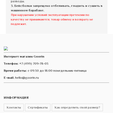
разводы.
3. Бейсболки запрещено отбеливать, гладить и сушить в
машинном барабане.
При нарушении условий эксплуатации претензии по
качеству не принимаются, товар обмену и возврату не
подлежит.
Интернет магазин Goorin
Телефон:
+7 (499) 709-78-03
Время работы:
с 09:30 до 18:00 понедельник-пятница
E-mail.
hello@goorin.ru
ИНФОРМАЦИЯ
Контакты
Сертификаты
Как определить свой размер?