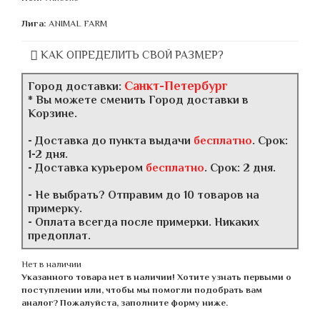
Лига:
ANIMAL FARM
КАК ОПРЕДЕЛИТЬ СВОЙ РАЗМЕР?
Санкт-Петербург
Город доставки:
* Вы можете сменить Город доставки в
Корзине.
- Доставка до пункта выдачи
бесплатно
. Срок:
1-2 дня.
- Доставка курьером
бесплатно
. Срок: 2 дня.
- Не выбрать? Отправим до 10 товаров на
примерку.
- Оплата всегда после примерки. Никаких
предоплат.
Нет в наличии
Указанного товара нет в наличии! Хотите узнать первыми о
поступлении или, чтобы мы помогли подобрать вам
аналог? Пожалуйста, заполните форму ниже.