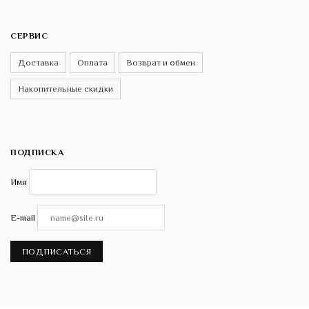
СЕРВИС
Доставка
Оплата
Возврат и обмен
Накопительные скидки
ПОДПИСКА
Имя
E-mail
ПОДПИСАТЬСЯ