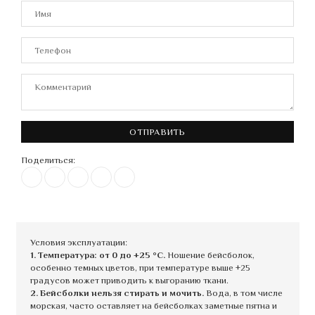
ОТПРАВИТЬ
Поделиться:
Условия эксплуатации:
1. Температура: от 0 до +25 °C.
Ношение бейсболок,
особенно темных цветов, при температуре выше +25
градусов может приводить к выгоранию ткани.
2. Бейсболки нельзя стирать и мочить.
Вода, в том числе
морская, часто оставляет на бейсболках заметные пятна и