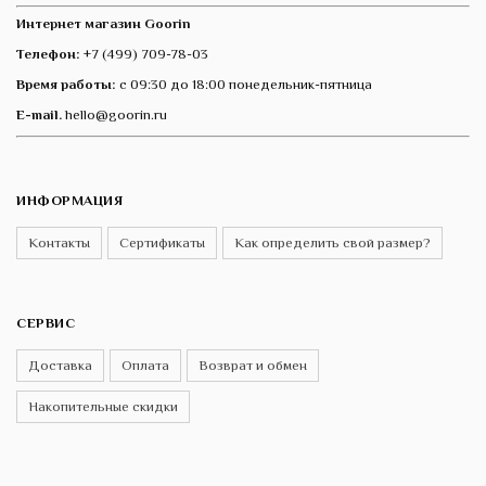
Интернет магазин Goorin
Телефон:
+7 (499) 709-78-03
Время работы:
с 09:30 до 18:00 понедельник-пятница
E-mail.
hello@goorin.ru
ИНФОРМАЦИЯ
Контакты
Сертификаты
Как определить свой размер?
СЕРВИС
Доставка
Оплата
Возврат и обмен
Накопительные скидки