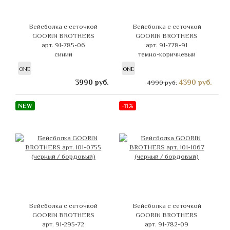
Бейсболка с сеточкой
Бейсболка с сеточкой
GOORIN BROTHERS
GOORIN BROTHERS
арт. 91-785-06
арт. 91-778-91
синий
темно-коричневый
ONE
ONE
3990
руб.
4390
руб.
4990 руб.
NEW
-11%
Бейсболка с сеточкой
Бейсболка с сеточкой
GOORIN BROTHERS
GOORIN BROTHERS
арт. 91-295-72
арт. 91-782-09