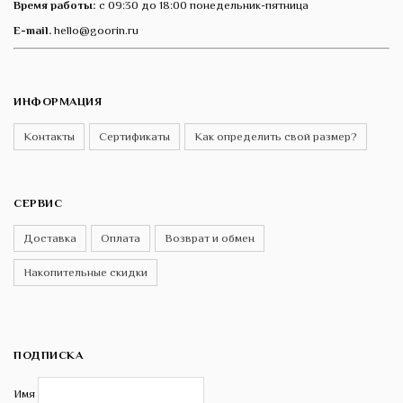
Время работы:
с 09:30 до 18:00 понедельник-пятница
E-mail.
hello@goorin.ru
ИНФОРМАЦИЯ
Контакты
Сертификаты
Как определить свой размер?
СЕРВИС
Доставка
Оплата
Возврат и обмен
Накопительные скидки
ПОДПИСКА
Имя