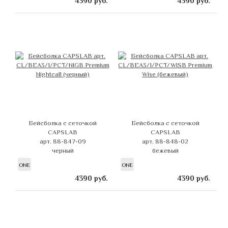
4390
руб.
4390
руб.
Бейсболка с сеточкой
Бейсболка с сеточкой
CAPSLAB
CAPSLAB
арт. 88-847-09
арт. 88-848-02
черный
бежевый
ONE
ONE
4390
руб.
4390
руб.