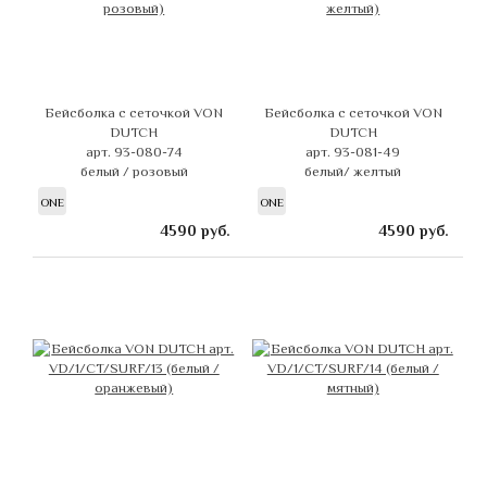
Бейсболка с сеточкой VON
Бейсболка с сеточкой VON
DUTCH
DUTCH
арт. 93-080-74
арт. 93-081-49
белый / розовый
белый/ желтый
ONE
ONE
4590
руб.
4590
руб.