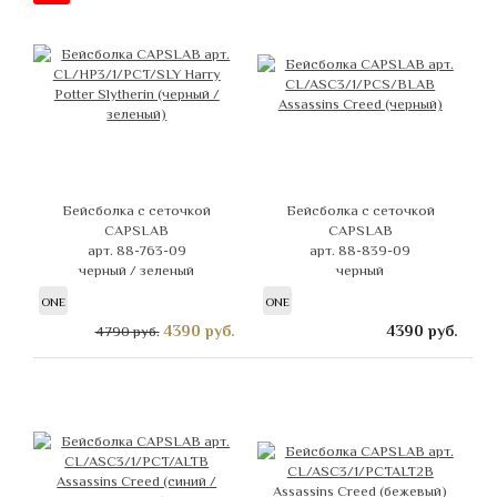
Бейсболка с сеточкой
Бейсболка с сеточкой
CAPSLAB
CAPSLAB
арт. 88-763-09
арт. 88-839-09
черный / зеленый
черный
ONE
ONE
4390
руб.
4390
руб.
4790 руб.