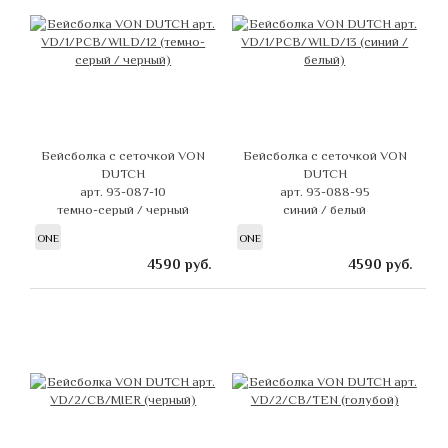
Бейсболка с сеточкой VON
Бейсболка с сеточкой VON
DUTCH
DUTCH
арт. 93-087-10
арт. 93-088-95
темно-серый / черный
синий / белый
ONE
ONE
4590
руб.
4590
руб.