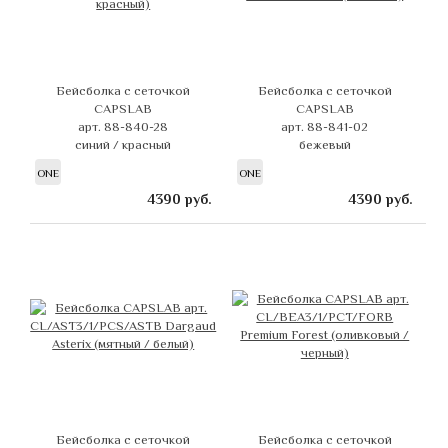
Бейсболка с сеточкой
Бейсболка с сеточкой
CAPSLAB
CAPSLAB
арт. 88-840-28
арт. 88-841-02
синий / красный
бежевый
ONE
ONE
4390
руб.
4390
руб.
Бейсболка с сеточкой
Бейсболка с сеточкой