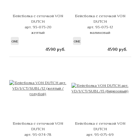
Бейсболка с сеточкой VON
Бейсболка с сеточкой VON
DUTCH
DUTCH
арт. 93-073-20
арт. 93-073-12
желтый
малиновый
ONE
ONE
4590
руб.
4590
руб.
Бейсболка с сеточкой VON
Бейсболка с сеточкой VON
DUTCH
DUTCH
арт. 93-074-78
арт. 93-075-69