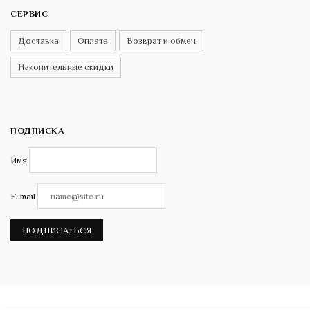
СЕРВИС
Доставка
Оплата
Возврат и обмен
Накопительные скидки
ПОДПИСКА
Имя
E-mail
ПОДПИСАТЬСЯ