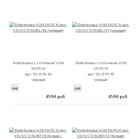
Бейсболка с сеточкой VON
Бейсболка с сеточкой VON
DUTCH
DUTCH
арт. 93-078-10
арт. 93-079-10
черный
черный
ONE
ONE
4590
руб.
4590
руб.