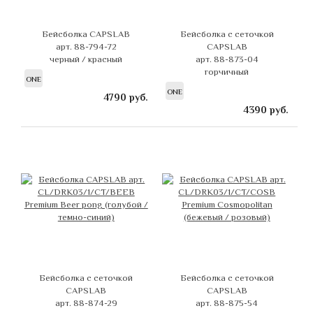
Бейсболка CAPSLAB
Бейсболка с сеточкой
арт. 88-794-72
CAPSLAB
черный / красный
арт. 88-873-04
горчичный
ONE
ONE
4790
руб.
4390
руб.
Бейсболка с сеточкой
Бейсболка с сеточкой
CAPSLAB
CAPSLAB
арт. 88-874-29
арт. 88-875-54