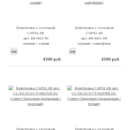
Бейсболка с сеточкой
Бейсболка с сеточкой
CAPSLAB
CAPSLAB
арт. 88-862-10
арт. 88-863-00
черный / серый
черный / камуфляж
ONE
ONE
4390
руб.
4390
руб.
Бейсболка с сеточкой
Бейсболка с сеточкой