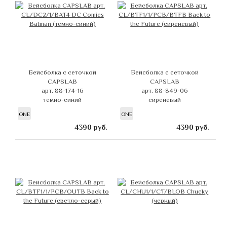
Бейсболка с сеточкой
Бейсболка с сеточкой
CAPSLAB
CAPSLAB
арт. 88-174-16
арт. 88-849-06
темно-синий
сиреневый
ONE
ONE
4390
руб.
4390
руб.