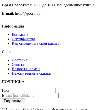
Время работы:
с 09:30 до 18:00 понедельник-пятница
E-mail.
hello@goorin.ru
Информация
Контакты
Сертификаты
Как определить свой размер?
Сервис
Доставка
Оплата
Возврат и обмен
Накопительные скидки
ПОДПИСКА
Имя
E-mail
Подписаться
© Copyright © 2024 Goorin.ru Все права защищены.