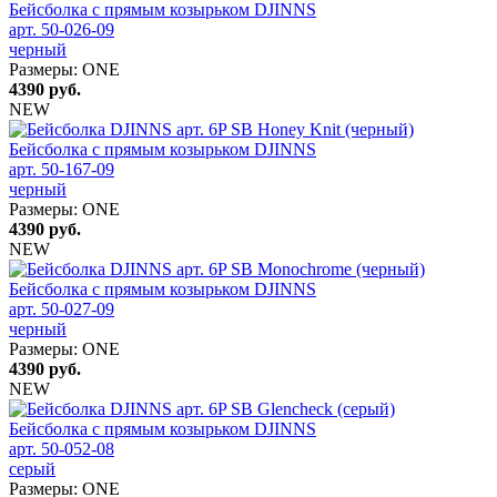
Бейсболка с прямым козырьком DJINNS
арт. 50-026-09
черный
Размеры:
ONE
4390
руб.
NEW
Бейсболка с прямым козырьком DJINNS
арт. 50-167-09
черный
Размеры:
ONE
4390
руб.
NEW
Бейсболка с прямым козырьком DJINNS
арт. 50-027-09
черный
Размеры:
ONE
4390
руб.
NEW
Бейсболка с прямым козырьком DJINNS
арт. 50-052-08
серый
Размеры:
ONE